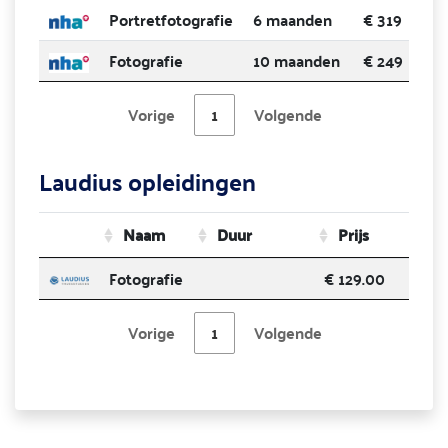
Portretfotografie
6 maanden
€ 319
Fotografie
10 maanden
€ 249
Vorige
1
Volgende
Laudius opleidingen
Naam
Duur
Prijs
Fotografie
€ 129.00
Vorige
1
Volgende