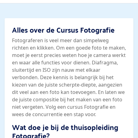
Alles over de Cursus Fotografie
Fotograferen is veel meer dan simpelweg
richten en klikken. Om een goede foto te maken,
moet je eerst precies weten hoe je camera werkt
en waar alle functies voor dienen. Diafragma,
sluitertijd en ISO zijn nauw met elkaar
verbonden. Deze kennis is belangrijk bij het
kiezen van de juiste scherpte-diepte, aangezien
dit veel aan een foto kan toevoegen. En laten we
de juiste compositie bij het maken van een foto
niet vergeten. Volg een cursus Fotografie en
wees de concurrentie een stap voor.
Wat doe je bij de thuisopleiding
Fotografie?