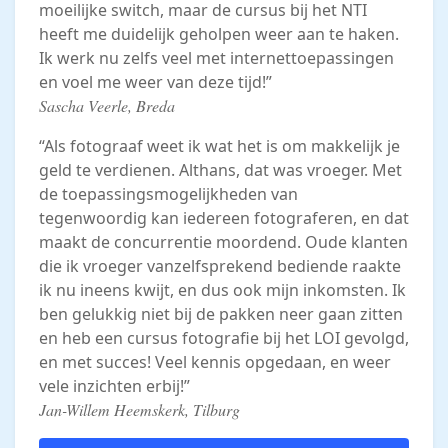
moeilijke switch, maar de cursus bij het NTI
heeft me duidelijk geholpen weer aan te haken.
Ik werk nu zelfs veel met internettoepassingen
en voel me weer van deze tijd!”
Sascha Veerle, Breda
“Als fotograaf weet ik wat het is om makkelijk je
geld te verdienen. Althans, dat was vroeger. Met
de toepassingsmogelijkheden van
tegenwoordig kan iedereen fotograferen, en dat
maakt de concurrentie moordend. Oude klanten
die ik vroeger vanzelfsprekend bediende raakte
ik nu ineens kwijt, en dus ook mijn inkomsten. Ik
ben gelukkig niet bij de pakken neer gaan zitten
en heb een cursus fotografie bij het LOI gevolgd,
en met succes! Veel kennis opgedaan, en weer
vele inzichten erbij!”
Jan-Willem Heemskerk, Tilburg