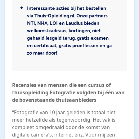
Interessante acties bij het bestellen
via Thuis-Opleiding.nl. Onze partners
NTI, NHA, LOI en Laudius bieden
welkomstcadeaus, kortingen, niet
gehaald lesgeld terug, gratis examen
en certificaat, gratis proeflessen en ga
zo maar door!
Recensies van mensen die een cursus of
thuisopleiding Fotografie volgden bij één van
de bovenstaande thuisaanbieders
“Fotografie van 10 jaar geleden is totaal niet
meer hetzelfde als tegenwoordig. Het vak is
compleet omgedraaid door de komst van
digitale camera’s, internet enz. Voor mij een