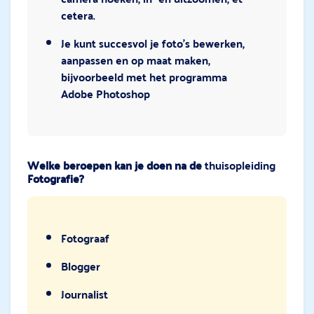
cetera.
Je kunt succesvol je foto’s bewerken,
aanpassen en op maat maken,
bijvoorbeeld met het programma
Adobe Photoshop
Welke beroepen kan je doen na de
thuisopleiding
Fotografie?
Fotograaf
Blogger
Journalist