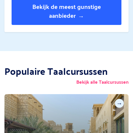
Bekijk de meest gunstige
aanbieder
Populaire Taalcursussen
Bekijk alle Taalcursussen
→