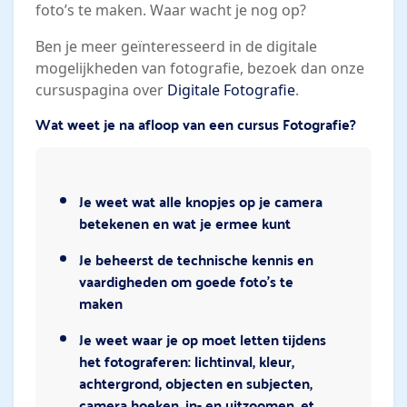
foto’s te maken. Waar wacht je nog op?
Ben je meer geïnteresseerd in de digitale
mogelijkheden van fotografie, bezoek dan onze
cursuspagina over
Digitale Fotografie
.
Wat weet je na afloop van een cursus Fotografie?
Je weet wat alle knopjes op je camera
betekenen en wat je ermee kunt
Je beheerst de technische kennis en
vaardigheden om goede foto’s te
maken
Je weet waar je op moet letten tijdens
het fotograferen: lichtinval, kleur,
achtergrond, objecten en subjecten,
camera hoeken, in- en uitzoomen, et