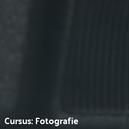
Cursus: Fotografie