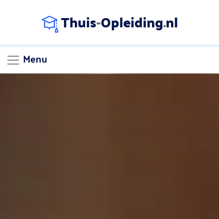
Thuis
-
Opleiding
.
nl