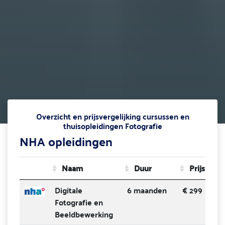
Overzicht en prijsvergelijking cursussen en
thuisopleidingen Fotografie
NHA opleidingen
Naam
Duur
Prijs
Digitale
6 maanden
€ 299
Fotografie en
Beeldbewerking