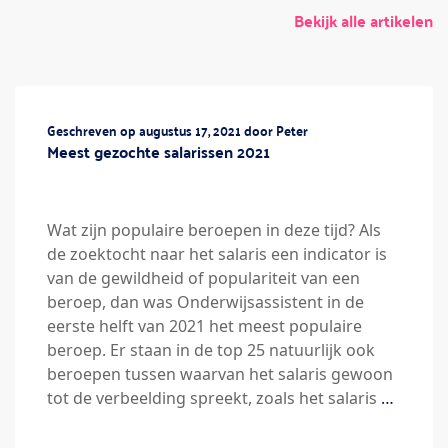
Bekijk alle artikelen
Geschreven op augustus 17, 2021 door Peter
Meest gezochte salarissen 2021
Wat zijn populaire beroepen in deze tijd? Als
de zoektocht naar het salaris een indicator is
van de gewildheid of populariteit van een
beroep, dan was Onderwijsassistent in de
eerste helft van 2021 het meest populaire
beroep. Er staan in de top 25 natuurlijk ook
beroepen tussen waarvan het salaris gewoon
tot de verbeelding spreekt, zoals het salaris
…