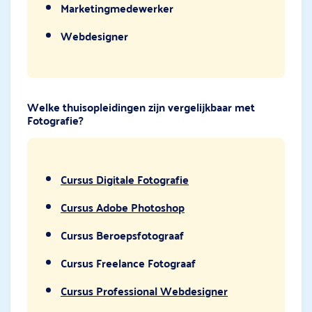
Marketingmedewerker
Webdesigner
Welke thuisopleidingen zijn vergelijkbaar met
Fotografie?
Cursus Digitale Fotografie
Cursus Adobe Photoshop
Cursus Beroepsfotograaf
Cursus Freelance Fotograaf
Cursus Professional Webdesigner