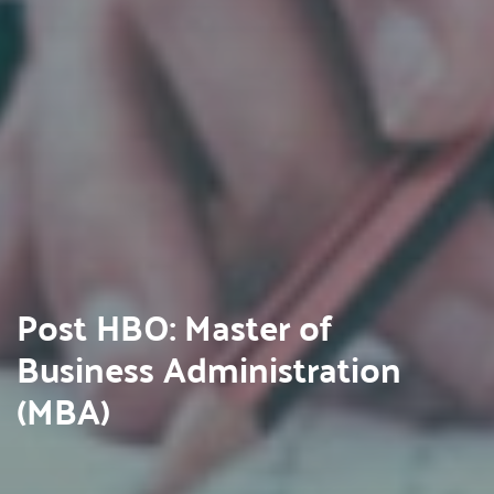
Post HBO: Master of
Business Administration
(MBA)