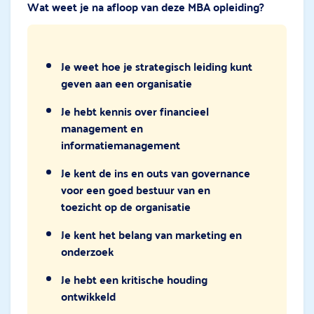
Wat weet je na afloop van deze MBA opleiding?
Je weet hoe je strategisch leiding kunt
geven aan een organisatie
Je hebt kennis over financieel
management en
informatiemanagement
Je kent de ins en outs van governance
voor een goed bestuur van en
toezicht op de organisatie
Je kent het belang van marketing en
onderzoek
Je hebt een kritische houding
ontwikkeld