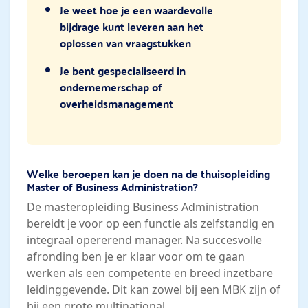
Je weet hoe je een waardevolle
bijdrage kunt leveren aan het
oplossen van vraagstukken
Je bent gespecialiseerd in
ondernemerschap of
overheidsmanagement
Welke beroepen kan je doen na de thuisopleiding
Master of Business Administration?
De masteropleiding Business Administration
bereidt je voor op een functie als zelfstandig en
integraal opererend manager. Na succesvolle
afronding ben je er klaar voor om te gaan
werken als een competente en breed inzetbare
leidinggevende. Dit kan zowel bij een MBK zijn of
bij een grote multinational.