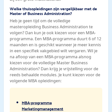
Welke thuisopleidingen zijn vergelijkbaar met de
Master of Business Administration?
Heb je geen tijd om de volledige
masteropleiding Business Administration te
volgen? Dan kun je ook kiezen voor een MBA-
programma. Een MBA-programma duurt 6 of 12
maanden en is geschikt wanneer je meer kennis
in een specifiek vakgebied wilt vergaren. Wil je
na afloop van een MBA-programma alsnog
kiezen voor de volledige Master Business
Administration? Dan krijg je vrijstelling voor de
reeds behaalde modules. Je kunt kiezen voor de
volgende MBA opleidingen:
MBA-programma
Marketingmanagement