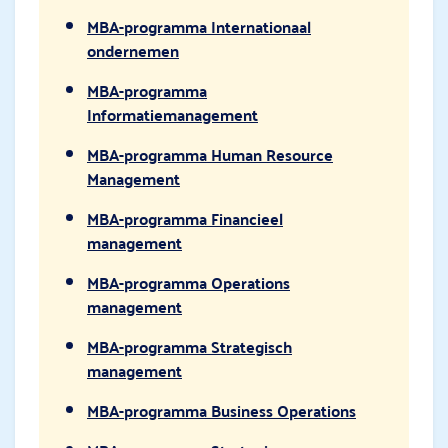
MBA-programma Internationaal
ondernemen
MBA-programma
Informatiemanagement
MBA-programma Human Resource
Management
MBA-programma Financieel
management
MBA-programma Operations
management
MBA-programma Strategisch
management
MBA-programma Business Operations