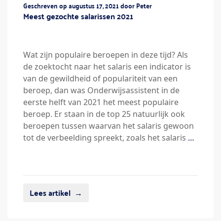
Geschreven op augustus 17, 2021 door Peter
Meest gezochte salarissen 2021
Wat zijn populaire beroepen in deze tijd? Als
de zoektocht naar het salaris een indicator is
van de gewildheid of populariteit van een
beroep, dan was Onderwijsassistent in de
eerste helft van 2021 het meest populaire
beroep. Er staan in de top 25 natuurlijk ook
beroepen tussen waarvan het salaris gewoon
tot de verbeelding spreekt, zoals het salaris
…
Lees artikel