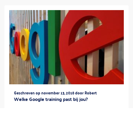
Geschreven op november 13, 2018 door Robert
Welke Google training past bij jou?
Google bestaat 20 jaar en heeft de wereld
veranderd. We kennen Google van de