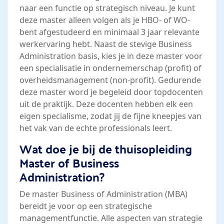
naar een functie op strategisch niveau. Je kunt
deze master alleen volgen als je HBO- of WO-
bent afgestudeerd en minimaal 3 jaar relevante
werkervaring hebt. Naast de stevige Business
Administration basis, kies je in deze master voor
een specialisatie in ondernemerschap (profit) of
overheidsmanagement (non-profit). Gedurende
deze master word je begeleid door topdocenten
uit de praktijk. Deze docenten hebben elk een
eigen specialisme, zodat jij de fijne kneepjes van
het vak van de echte professionals leert.
Wat doe je bij de thuisopleiding
Master of Business
Administration?
De master Business of Administration (MBA)
bereidt je voor op een strategische
managementfunctie. Alle aspecten van strategie