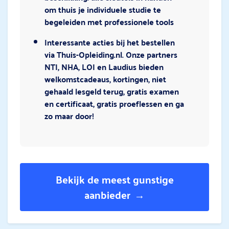
om thuis je individuele studie te
begeleiden met professionele tools
Interessante acties bij het bestellen
via Thuis-Opleiding.nl. Onze partners
NTI, NHA, LOI en Laudius bieden
welkomstcadeaus, kortingen, niet
gehaald lesgeld terug, gratis examen
en certificaat, gratis proeflessen en ga
zo maar door!
Bekijk de meest gunstige
aanbieder