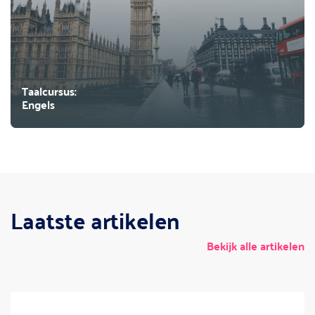
Taalcursus:
Engels
Laatste artikelen
Bekijk alle artikelen