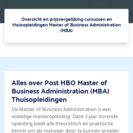
Overzicht en prijsvergelijking cursussen en
thuisopleidingen Master of Business Administration
(MBA)
Alles over Post HBO Master of
Business Administration (MBA)
Thuisopleidingen
De Master of Business Administration is een
volledige masteropleiding. Deze 2 jaar durende
opleiding biedt alle theoretisch en praktische
kennis om als manager door te kunnen groeien