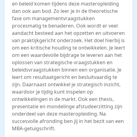
en beleid komen tijdens deze masteropleiding
dan ook aan bod. Zo leer je in de theoretische
fase om managementvraagstukken
procesmatig te benaderen. Ook wordt er veel
aandacht besteed aan het opzetten en uitvoeren
van praktijkgericht onderzoek. Het doel hierbij is
om een kritische houding te ontwikkelen. Je leert
om een waardevolle bijdrage te leveren aan het
oplossen van strategische vraagstukken en
beleidsvraagstukken binnen een organisatie. Je
leert om resultaatgericht en besluitvaardig te
zijn. Daarnaast ontwikkel je strategisch inzicht,
waardoor je tijdig kunt inspelen op
ontwikkelingen in de markt. Ook een thesis,
presentatie en mondelinge afstudeerzitting zijn
onderdeel van deze masteropleiding. Na
succesvolle afronding ben jij in het bezit van een
MBA-getuigschrift.