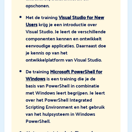
opschonen.
Met de training
Visual Studio for New
Users
krijg je een introductie over
Visual Studio. Je leert de verschillende
componenten kennen en ontwikkelt
eenvoudige applicaties. Daarnaast doe
je kennis op van het
ontwikkelplatform van Visual Studio.
De training
Microsoft PowerShell for
Windows
is een training die je de
basis van PowerShell in combinatie
met Windows leert begrijpen. Je leert
over het PowerShell Integrated
Scripting Environment en het gebruik
van het hulpsysteem in Windows
PowerShell.