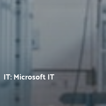
IT: Microsoft IT