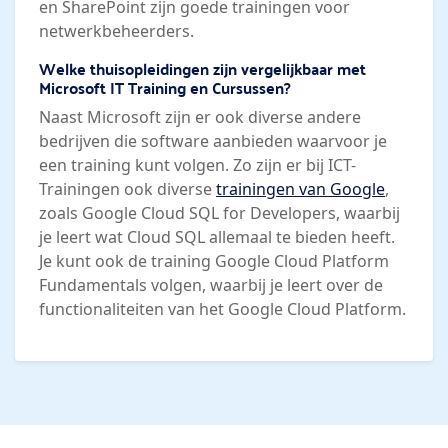
en SharePoint zijn goede trainingen voor
netwerkbeheerders.
Welke thuisopleidingen zijn vergelijkbaar met
Microsoft IT Training en Cursussen?
Naast Microsoft zijn er ook diverse andere
bedrijven die software aanbieden waarvoor je
een training kunt volgen. Zo zijn er bij ICT-
Trainingen ook diverse
trainingen van Google
,
zoals Google Cloud SQL for Developers, waarbij
je leert wat Cloud SQL allemaal te bieden heeft.
Je kunt ook de training Google Cloud Platform
Fundamentals volgen, waarbij je leert over de
functionaliteiten van het Google Cloud Platform.