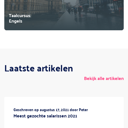
Taalcursus:
Engels
Laatste artikelen
Bekijk alle artikelen
Geschreven op augustus 17, 2021 door Peter
Meest gezochte salarissen 2021