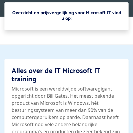
Overzicht en prijsvergelijking voor Microsoft IT vind
u op:
Alles over de IT Microsoft IT
training
Microsoft is een wereldwijde softwaregigant
opgericht door Bill Gates. Het meest bekende
product van Microsoft is Windows, hét
besturingssysteem van meer dan 90% van de
computergebruikers op aarde. Daarnaast heeft
Microsoft nog vele andere belangrijke
programma’s en producten die zeer bekend zijn.