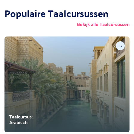
Populaire Taalcursussen
Bekijk alle Taalcursussen
→
Taalcursus:
Arabisch