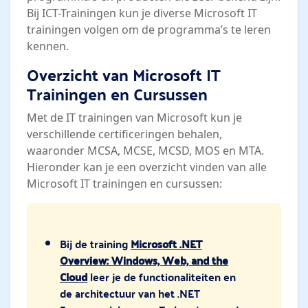
Bij ICT-Trainingen kun je diverse Microsoft IT
trainingen volgen om de programma’s te leren
kennen.
Overzicht van Microsoft IT
Trainingen en Cursussen
Met de IT trainingen van Microsoft kun je
verschillende certificeringen behalen,
waaronder MCSA, MCSE, MCSD, MOS en MTA.
Hieronder kan je een overzicht vinden van alle
Microsoft IT trainingen en cursussen:
Bij de training
Microsoft .NET
Overview: Windows, Web, and the
Cloud
leer je de functionaliteiten en
de architectuur van het .NET