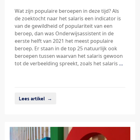
Wat zijn populaire beroepen in deze tijd? Als
de zoektocht naar het salaris een indicator is
van de gewildheid of populariteit van een
beroep, dan was Onderwijsassistent in de
eerste helft van 2021 het meest populaire
beroep. Er staan in de top 25 natuurlijk ook
beroepen tussen waarvan het salaris gewoon
tot de verbeelding spreekt, zoals het salaris
…
Lees artikel