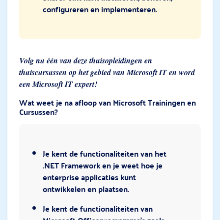
configureren en implementeren.
Volg nu één van deze thuisopleidingen en
thuiscursussen op het gebied van Microsoft IT en word
een Microsoft IT expert!
Wat weet je na afloop van Microsoft Trainingen en
Cursussen?
Je kent de functionaliteiten van het
.NET Framework en je weet hoe je
enterprise applicaties kunt
ontwikkelen en plaatsen.
Je kent de functionaliteiten van