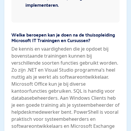
implementeren.
Welke beroepen kan je doen na de thuisopleiding
Microsoft IT Trainingen en Cursussen?
De kennis en vaardigheden die je opdoet bij
bovenstaande trainingen kunnen bij
verschillende soorten functies gebruikt worden.
Zo zijn .NET en Visual Studio programma’s heel
nuttig als je werkt als softwareontwikkelaar.
Microsoft Office kun je bij diverse
kantoorfuncties gebruiken. SQL is handig voor
databasebeheerders. Aan Windows Clients heb
je een goede training als je systeembeheerder of
helpdeskmedewerker bent. PowerShell is vooral
praktisch voor systeembeheerders en
softwareontwikkelaars en Microsoft Exchange