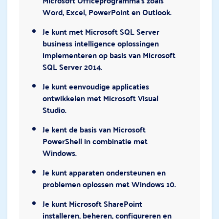
Microsoft Officeprogramma’s zoals
Word, Excel, PowerPoint en Outlook.
Je kunt met Microsoft SQL Server
business intelligence oplossingen
implementeren op basis van Microsoft
SQL Server 2014.
Je kunt eenvoudige applicaties
ontwikkelen met Microsoft Visual
Studio.
Je kent de basis van Microsoft
PowerShell in combinatie met
Windows.
Je kunt apparaten ondersteunen en
problemen oplossen met Windows 10.
Je kunt Microsoft SharePoint
installeren, beheren, configureren en