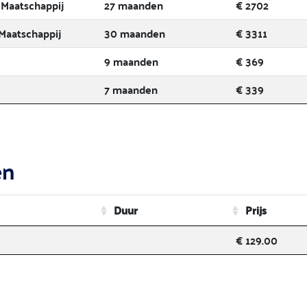
Maatschappij
27 maanden
€ 2702
Maatschappij
30 maanden
€ 3311
9 maanden
€ 369
7 maanden
€ 339
en
Duur
Prijs
€ 129.00