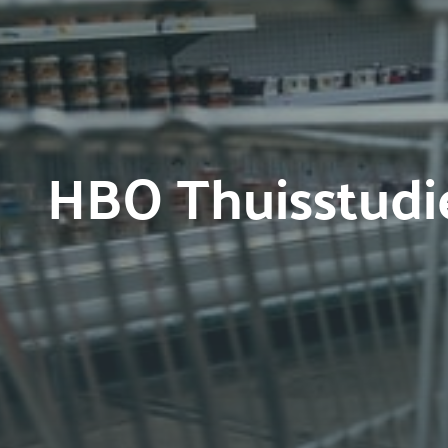
HBO Thuisstudi