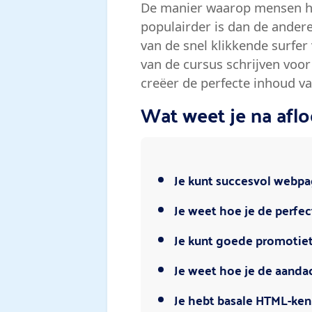
De manier waarop mensen he
populairder is dan de ander
van de snel klikkende surfer
van de cursus schrijven voor
creëer de perfecte inhoud va
Wat weet je na aflo
Je kunt succesvol webp
Je weet hoe je de perfect
Je kunt goede promotiet
Je weet hoe je de aanda
Je hebt basale HTML-ken