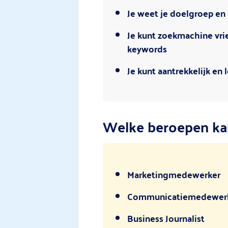
Je weet je doelgroep en 
Je kunt zoekmachine vrien
keywords
Je kunt aantrekkelijk en
Welke beroepen kan
Marketingmedewerker
Communicatiemedewer
Business Journalist