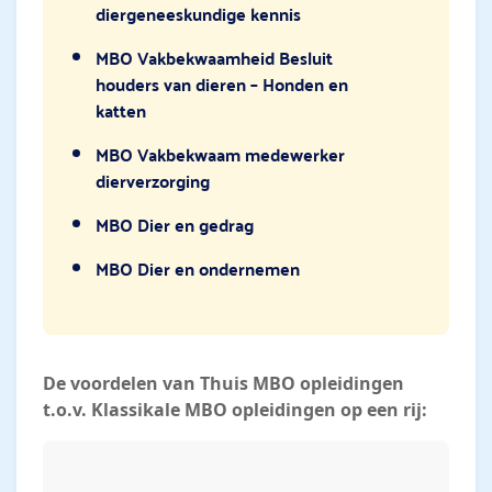
diergeneeskundige kennis
MBO Vakbekwaamheid Besluit
houders van dieren – Honden en
katten
MBO Vakbekwaam medewerker
dierverzorging
MBO Dier en gedrag
MBO Dier en ondernemen
De voordelen van Thuis MBO opleidingen
t.o.v. Klassikale MBO opleidingen op een rij: