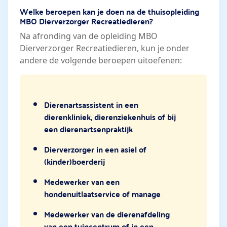
Welke beroepen kan je doen na de thuisopleiding
MBO Dierverzorger Recreatiedieren?
Na afronding van de opleiding MBO
Dierverzorger Recreatiedieren, kun je onder
andere de volgende beroepen uitoefenen:
Dierenartsassistent in een
dierenkliniek, dierenziekenhuis of bij
een dierenartsenpraktijk
Dierverzorger in een asiel of
(kinder)boerderij
Medewerker van een
hondenuitlaatservice of manage
Medewerker van de dierenafdeling
van een tuincentrum of in een