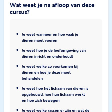
Wat weet je na afloop van deze
cursus?
Je weet wanneer en hoe vaak je
dieren moet voeren
Je weet hoe je de leefomgeving van
dieren inricht en onderhoudt
Je weet welke zo voorkomen bij
dieren en hoe je deze moet
behandelen
Je weet hoe het lichaam van dieren is
opgebouwd, hoe hun lichaam werkt
en hoe zich bewegen
Je weet welke rassen er zijn en wat de