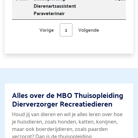
Dierenartsassistent
Paraveterinair
Vorige
1
Volgende
Alles over de MBO Thuisopleiding
Dierverzorger Recreatiedieren
Houd jij van dieren en wil je alles leren over hoe
je huisdieren, zoals honden, katten, konijnen,
maar ook boerderijdieren, zoals paarden
verzorgt? Dan is de thuisopleiding