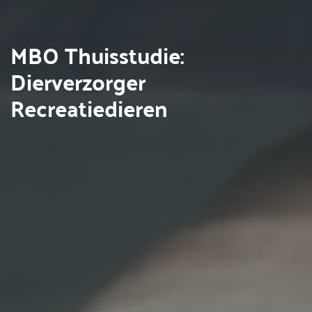
MBO Thuisstudie:
Dierverzorger
Recreatiedieren