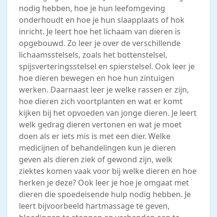
nodig hebben, hoe je hun leefomgeving
onderhoudt en hoe je hun slaapplaats of hok
inricht. Je leert hoe het lichaam van dieren is
opgebouwd. Zo leer je over de verschillende
lichaamsstelsels, zoals het bottenstelsel,
spijsverteringsstelsel en spierstelsel. Ook leer je
hoe dieren bewegen en hoe hun zintuigen
werken. Daarnaast leer je welke rassen er zijn,
hoe dieren zich voortplanten en wat er komt
kijken bij het opvoeden van jonge dieren. Je leert
welk gedrag dieren vertonen en wat je moet
doen als er iets mis is met een dier. Welke
medicijnen of behandelingen kun je dieren
geven als dieren ziek of gewond zijn, welk
ziektes komen vaak voor bij welke dieren en hoe
herken je deze? Ook leer je hoe je omgaat met
dieren die spoedeisende hulp nodig hebben. Je
leert bijvoorbeeld hartmassage te geven,