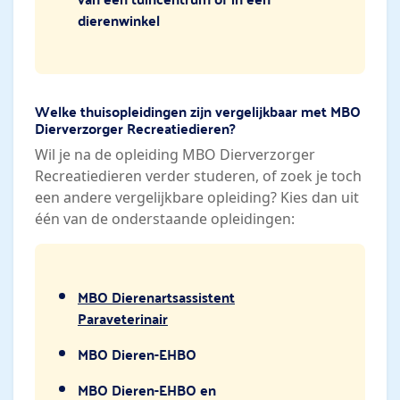
dierenwinkel
Welke thuisopleidingen zijn vergelijkbaar met MBO
Dierverzorger Recreatiedieren?
Wil je na de opleiding MBO Dierverzorger
Recreatiedieren verder studeren, of zoek je toch
een andere vergelijkbare opleiding? Kies dan uit
één van de onderstaande opleidingen:
MBO Dierenartsassistent
Paraveterinair
MBO Dieren-EHBO
MBO Dieren-EHBO en