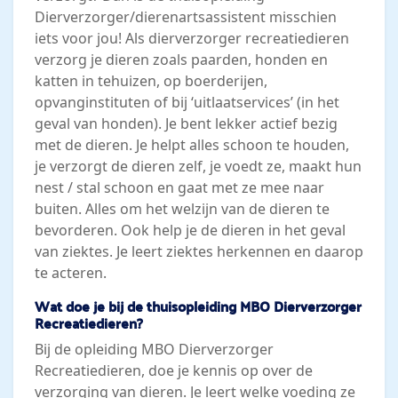
Dierverzorger/dierenartsassistent misschien
iets voor jou! Als dierverzorger recreatiedieren
verzorg je dieren zoals paarden, honden en
katten in tehuizen, op boerderijen,
opvanginstituten of bij ‘uitlaatservices’ (in het
geval van honden). Je bent lekker actief bezig
met de dieren. Je helpt alles schoon te houden,
je verzorgt de dieren zelf, je voedt ze, maakt hun
nest / stal schoon en gaat met ze mee naar
buiten. Alles om het welzijn van de dieren te
bevorderen. Ook help je de dieren in het geval
van ziektes. Je leert ziektes herkennen en daarop
te acteren.
Wat doe je bij de thuisopleiding MBO Dierverzorger
Recreatiedieren?
Bij de opleiding MBO Dierverzorger
Recreatiedieren, doe je kennis op over de
verzorging van dieren. Je leert welke voeding ze