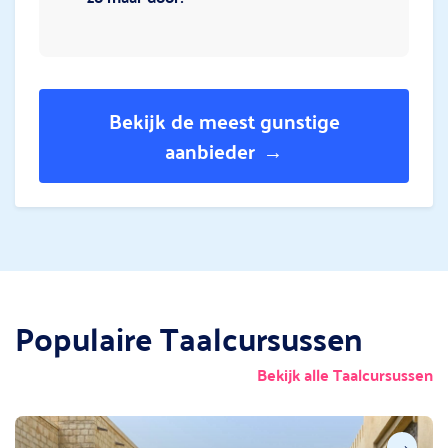
Bekijk de meest gunstige
aanbieder
Populaire Taalcursussen
Bekijk alle Taalcursussen
→