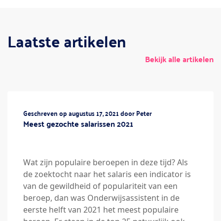
Laatste artikelen
Bekijk alle artikelen
Geschreven op augustus 17, 2021 door Peter
Meest gezochte salarissen 2021
Wat zijn populaire beroepen in deze tijd? Als
de zoektocht naar het salaris een indicator is
van de gewildheid of populariteit van een
beroep, dan was Onderwijsassistent in de
eerste helft van 2021 het meest populaire