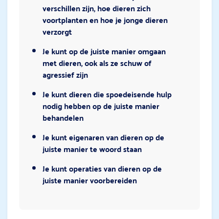
verschillen zijn, hoe dieren zich
voortplanten en hoe je jonge dieren
verzorgt
Je kunt op de juiste manier omgaan
met dieren, ook als ze schuw of
agressief zijn
Je kunt dieren die spoedeisende hulp
nodig hebben op de juiste manier
behandelen
Je kunt eigenaren van dieren op de
juiste manier te woord staan
Je kunt operaties van dieren op de
juiste manier voorbereiden