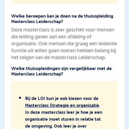
Welke beroepen kan je doen na de thuisopleiding
Masterclass Leiderschap?
Deze masterclass is zeer geschikt voor mensen
die leiding geven aan een afdeling of
organisatie. Ook mensen die graag een leidende
functie uit willen gaan voeren hebben belang bij
het volgen van de masterclass Leiderschap.
Welke thuisopleidingen zijn vergelijkbaar met de
Masterclass Leiderschap?
Bij de LOI kun je ook kiezen voor de
Masterclass Strategie en organisatie
.
In deze masterclass leer je hoe je een
organisatie moet sturen in relatie tot
de omgeving. Ook leer je over