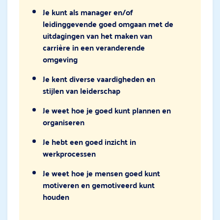
Je kunt als manager en/of
leidinggevende goed omgaan met de
uitdagingen van het maken van
carrière in een veranderende
omgeving
Je kent diverse vaardigheden en
stijlen van leiderschap
Je weet hoe je goed kunt plannen en
organiseren
Je hebt een goed inzicht in
werkprocessen
Je weet hoe je mensen goed kunt
motiveren en gemotiveerd kunt
houden