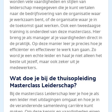
worden vele vaardigheden en stijlen van
leiderschap meegegeven die je kunt vertalen
naar de bedrijfsvoering van de organisatie waar
je werkzaam bent, of de organisatie waar je in
de toekomst gaat werken. Ook een tweedaagse
training is onderdeel van deze masterclass. Hier
breng je als manager al je vaardigheden direct in
de praktijk. Op deze manier leer je precies hoe je
efficiënter en effectiever te werk kan gaan. Zo
word je een echte leider en haal je niet alleen het
beste uit jezelf, maar ook zeker uit je
medewerkers.
Wat doe je bij de thuisopleiding
Masterclass Leiderschap?
Bij de masterclass Leiderschap leer je hoe je als
een leider met uitdagingen omgaat en hoe je in
de veranderende samenleving carrière kunt
maken. Om deze kennis en vaardigheden eigen