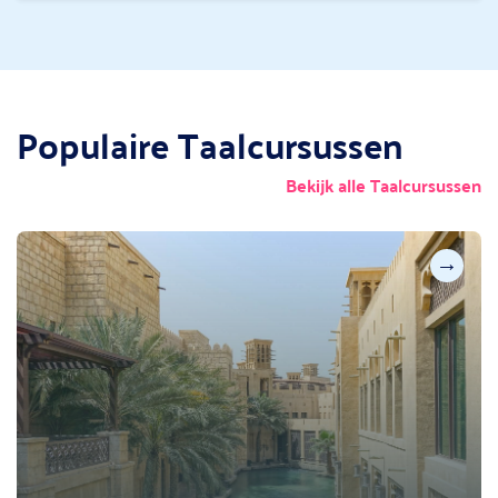
Populaire Taalcursussen
Bekijk alle Taalcursussen
→