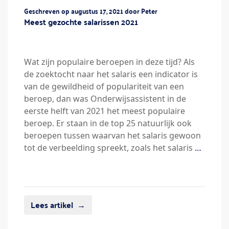
Geschreven op augustus 17, 2021 door Peter
Meest gezochte salarissen 2021
Wat zijn populaire beroepen in deze tijd? Als
de zoektocht naar het salaris een indicator is
van de gewildheid of populariteit van een
beroep, dan was Onderwijsassistent in de
eerste helft van 2021 het meest populaire
beroep. Er staan in de top 25 natuurlijk ook
beroepen tussen waarvan het salaris gewoon
tot de verbeelding spreekt, zoals het salaris
…
Lees artikel