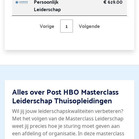
Persoonlijk
€ 619.00
Leiderschap
Vorige
1
Volgende
Alles over Post HBO Masterclass
Leiderschap Thuisopleidingen
Wil jij jouw leiderschapskwaliteiten verbeteren?
Met het volgen van de Masterclass Leiderschap
weet jij precies hoe je sturing moet geven aan
een afdeling of organisatie. In deze masterclass