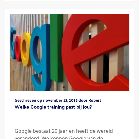
Geschreven op november 13, 2018 door Robert
Welke Google training past bij jou?
Google bestaat 20 jaar en heeft de wereld
veranderd. We kennen Google van de