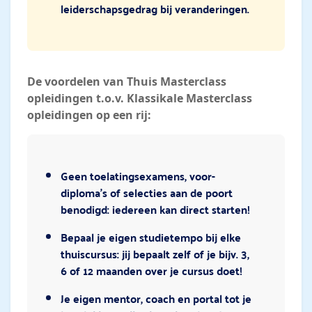
leiderschapsgedrag bij veranderingen.
De voordelen van Thuis Masterclass
opleidingen t.o.v. Klassikale Masterclass
opleidingen op een rij:
Geen toelatingsexamens, voor-
diploma’s of selecties aan de poort
benodigd: iedereen kan direct starten!
Bepaal je eigen studietempo bij elke
thuiscursus: jij bepaalt zelf of je bijv. 3,
6 of 12 maanden over je cursus doet!
Je eigen mentor, coach en portal tot je