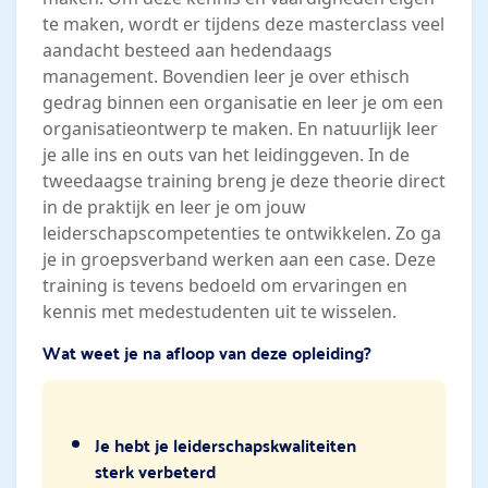
te maken, wordt er tijdens deze masterclass veel
aandacht besteed aan hedendaags
management. Bovendien leer je over ethisch
gedrag binnen een organisatie en leer je om een
organisatieontwerp te maken. En natuurlijk leer
je alle ins en outs van het leidinggeven. In de
tweedaagse training breng je deze theorie direct
in de praktijk en leer je om jouw
leiderschapscompetenties te ontwikkelen. Zo ga
je in groepsverband werken aan een case. Deze
training is tevens bedoeld om ervaringen en
kennis met medestudenten uit te wisselen.
Wat weet je na afloop van deze opleiding?
Je hebt je leiderschapskwaliteiten
sterk verbeterd