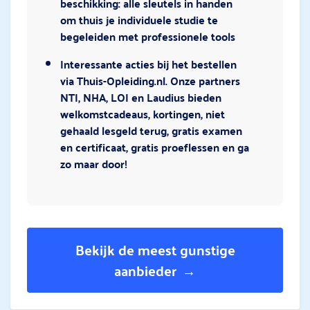
beschikking: alle sleutels in handen
om thuis je individuele studie te
begeleiden met professionele tools
Interessante acties bij het bestellen
via Thuis-Opleiding.nl. Onze partners
NTI, NHA, LOI en Laudius bieden
welkomstcadeaus, kortingen, niet
gehaald lesgeld terug, gratis examen
en certificaat, gratis proeflessen en ga
zo maar door!
Bekijk de meest gunstige
aanbieder