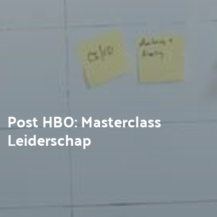
Post HBO: Masterclass
Leiderschap