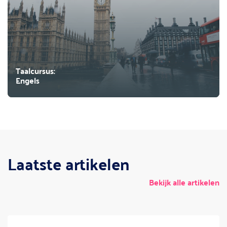
Taalcursus:
Engels
Laatste artikelen
Bekijk alle artikelen