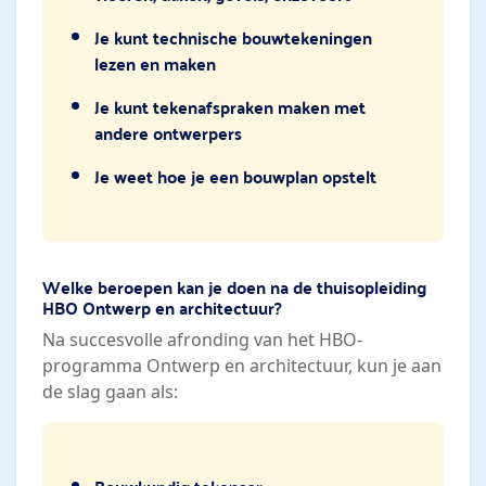
Je kunt technische bouwtekeningen
lezen en maken
Je kunt tekenafspraken maken met
andere ontwerpers
Je weet hoe je een bouwplan opstelt
Welke beroepen kan je doen na de thuisopleiding
HBO Ontwerp en architectuur?
Na succesvolle afronding van het HBO-
programma Ontwerp en architectuur, kun je aan
de slag gaan als: