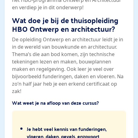
en verdiep je in dit onderwerp!
Wat doe je bij de thuisopleiding
HBO Ontwerp en architectuur?
De opleiding Ontwerp en architectuur leidt je in
in de wereld van bouwkunde en architectuur.
Thema’s die aan bod komen, zijn technische
tekeningen lezen en maken, bouwplannen
maken en regelgeving. Ook leer je veel over
bijvoorbeeld funderingen, daken en vloeren. Na
zo’n half jaar heb je een erkend certificaat op
zak!
Wat weet je na afloop van deze cursus?
Je hebt veel kennis van funderingen,
vloeren, daken, gevels, enzovoort