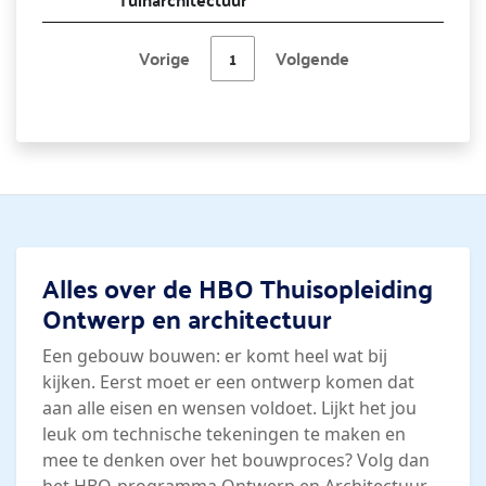
Vorige
1
Volgende
Alles over de HBO Thuisopleiding
Ontwerp en architectuur
Een gebouw bouwen: er komt heel wat bij
kijken. Eerst moet er een ontwerp komen dat
aan alle eisen en wensen voldoet. Lijkt het jou
leuk om technische tekeningen te maken en
mee te denken over het bouwproces? Volg dan
het HBO-programma Ontwerp en Architectuur