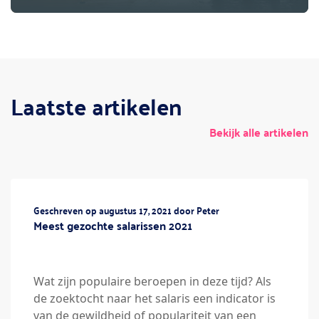
Laatste artikelen
Bekijk alle artikelen
Geschreven op augustus 17, 2021 door Peter
Meest gezochte salarissen 2021
Wat zijn populaire beroepen in deze tijd? Als
de zoektocht naar het salaris een indicator is
van de gewildheid of populariteit van een