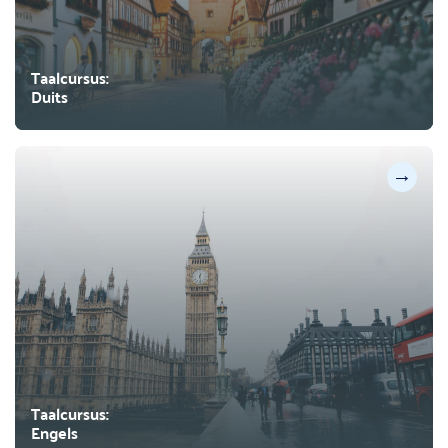
Taalcursus:
Duits
→
Taalcursus:
Engels