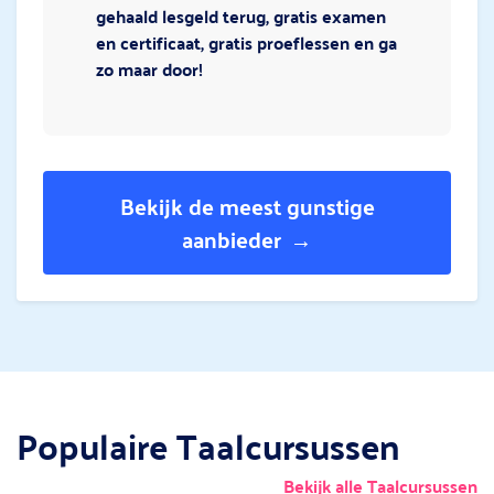
gehaald lesgeld terug, gratis examen
en certificaat, gratis proeflessen en ga
zo maar door!
Bekijk de meest gunstige
aanbieder
Populaire Taalcursussen
Bekijk alle Taalcursussen