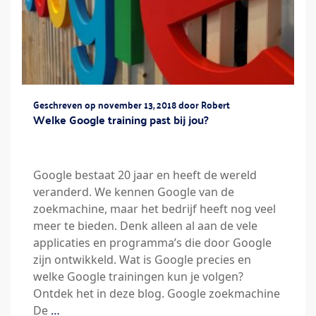
Geschreven op november 13, 2018 door Robert
Welke Google training past bij jou?
Google bestaat 20 jaar en heeft de wereld
veranderd. We kennen Google van de
zoekmachine, maar het bedrijf heeft nog veel
meer te bieden. Denk alleen al aan de vele
applicaties en programma’s die door Google
zijn ontwikkeld. Wat is Google precies en
welke Google trainingen kun je volgen?
Ontdek het in deze blog. Google zoekmachine
De
…