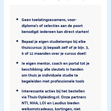
Geen toelatingsexamens, voor-
diploma’s of selecties aan de poort
benodigd: iedereen kan direct starten!
Bepaal je eigen studietempo bij elke
thuiscursus: jij bepaalt zelf of je bijv. 3,
6 of 12 maanden over je cursus doet!
Je eigen mentor, coach en portal tot je
beschikking: alle sleutels in handen
om thuis je individuele studie te
begeleiden met professionele tools
Interessante acties bij het bestellen
via Thuis-Opleiding.nl. Onze partners
NTI, NHA, LOI en Laudius bieden
welkomstcadeaus, kortingen, niet