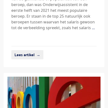
beroep, dan was Onderwijsassistent in de
eerste helft van 2021 het meest populaire
beroep. Er staan in de top 25 natuurlijk ook
beroepen tussen waarvan het salaris gewoon
tot de verbeelding spreekt, zoals het salaris
…
Lees artikel